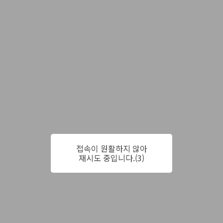
접속이 원활하지 않아
재시도 중입니다.(3)